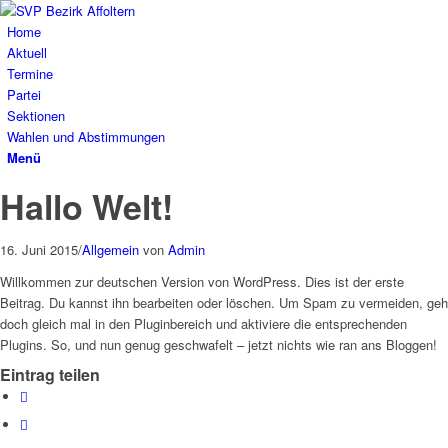
Home
Aktuell
Termine
Partei
Sektionen
Wahlen und Abstimmungen
Menü
Hallo Welt!
16. Juni 2015
/
Allgemein
von
Admin
Willkommen zur deutschen Version von WordPress. Dies ist der erste
Beitrag. Du kannst ihn bearbeiten oder löschen. Um Spam zu vermeiden, geh
doch gleich mal in den Pluginbereich und aktiviere die entsprechenden
Plugins. So, und nun genug geschwafelt – jetzt nichts wie ran ans Bloggen!
Eintrag teilen