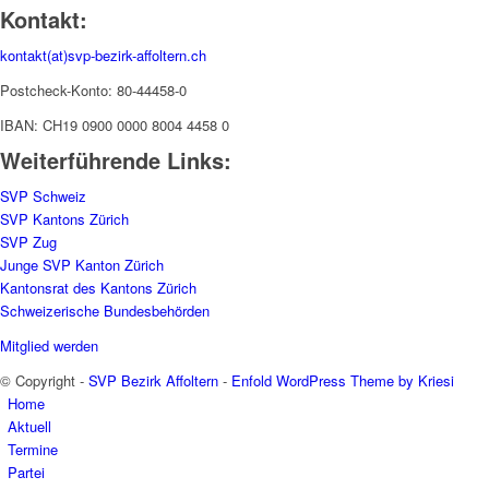
Kontakt:
kontakt(at)svp-bezirk-affoltern.ch
Postcheck-Konto: 80-44458-0
IBAN: CH19 0900 0000 8004 4458 0
Weiterführende Links:
SVP Schweiz
SVP Kantons Zürich
SVP Zug
Junge SVP Kanton Zürich
Kantonsrat des Kantons Zürich
Schweizerische Bundesbehörden
Mitglied werden
© Copyright -
SVP Bezirk Affoltern
-
Enfold WordPress Theme by Kriesi
Home
Aktuell
Termine
Partei