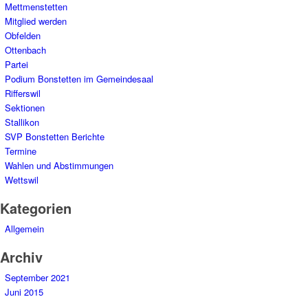
Mettmenstetten
Mitglied werden
Obfelden
Ottenbach
Partei
Podium Bonstetten im Gemeindesaal
Rifferswil
Sektionen
Stallikon
SVP Bonstetten Berichte
Termine
Wahlen und Abstimmungen
Wettswil
Kategorien
Allgemein
Archiv
September 2021
Juni 2015