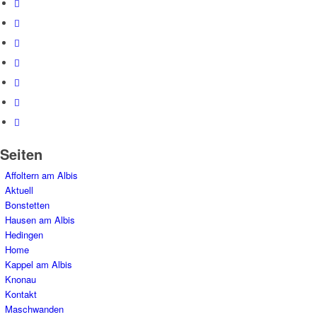
Seiten
Affoltern am Albis
Aktuell
Bonstetten
Hausen am Albis
Hedingen
Home
Kappel am Albis
Knonau
Kontakt
Maschwanden