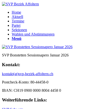
Home
Aktuell
Termine
Partei
Sektionen
Wahlen und Abstimmungen
Menü
SVP Bonstetten Sessionsapero Januar 2026
Kontakt:
kontakt(at)svp-bezirk-affoltern.ch
Postcheck-Konto: 80-44458-0
IBAN: CH19 0900 0000 8004 4458 0
Weiterführende Links: